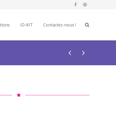
tions
ID-KIT
Contactez-nous !