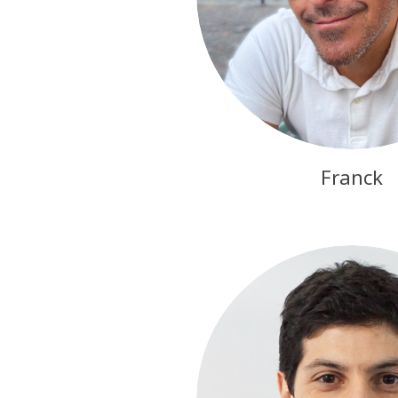
Franck