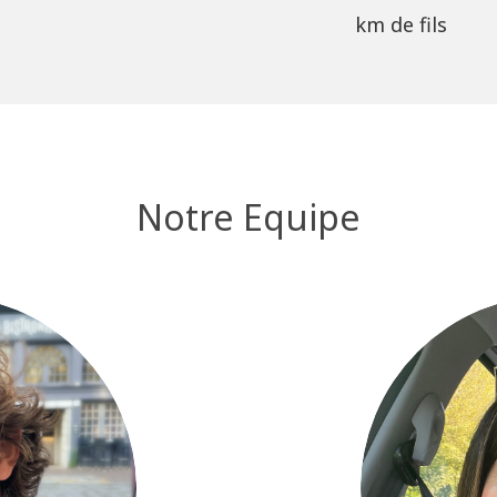
km de fils
Notre Equipe