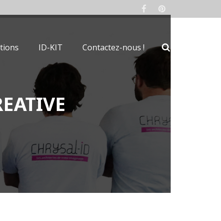
tions
ID-KIT
Contactez-nous !
EATIVE