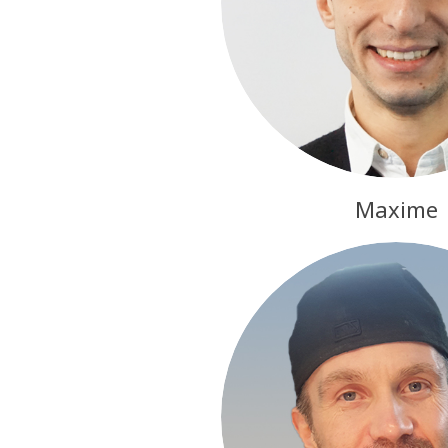
Maxime