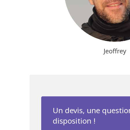
Jeoffrey
Un devis, une questio
disposition !