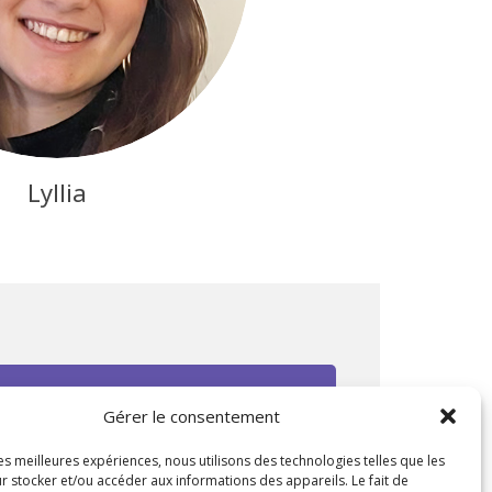
Lyllia
Gérer le consentement
CONTACTEZ-NOUS
les meilleures expériences, nous utilisons des technologies telles que les
r stocker et/ou accéder aux informations des appareils. Le fait de