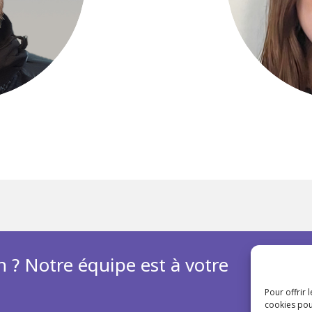
n ? Notre équipe est à votre
Pour offrir 
cookies pou