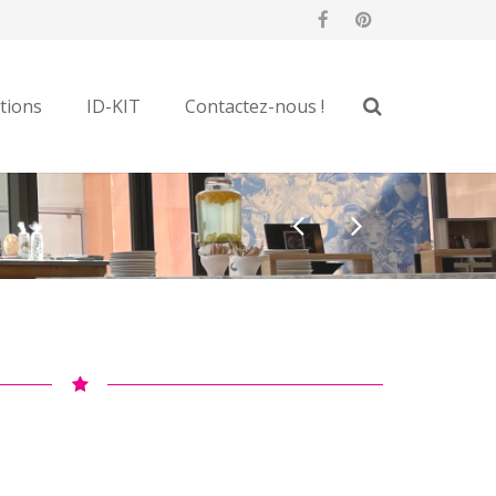
tions
ID-KIT
Contactez-nous !