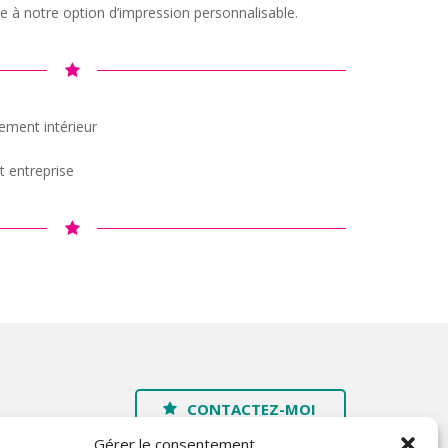
 à notre option d’impression personnalisable.
ment intérieur
 entreprise
CONTACTEZ-MOI
Gérer le consentement