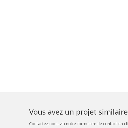
Vous avez un projet similaire
Contactez-nous via notre formulaire de contact en cli