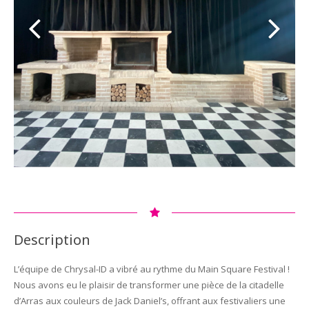
Description
L’équipe de Chrysal-ID a vibré au rythme du Main Square Festival !
Nous avons eu le plaisir de transformer une pièce de la citadelle
d’Arras aux couleurs de Jack Daniel’s, offrant aux festivaliers une