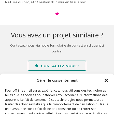
Nature du projet :
Création d’un mur en tissus noir
Vous avez un projet similaire ?
Contactez-nous via notre formulaire de contact en cliquant ci
contre.
CONTACTEZ NOUS !
Gérer le consentement
Pour offrir les meilleures expériences, nous utilisons des technologies
telles que les cookies pour stocker et/ou accéder aux informations des
appareils. Le fait de consentir à ces technologies nous permettra de
traiter des données telles que le comportement de navigation ou les ID
Accueil
uniques sur ce site. Le fait de ne pas consentir ou de retirer son
consentement peut avoir un effet négatif sur certaines caractéristiques