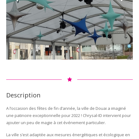
Description
A l’occasion des fêtes de fin d’année, la ville de Douai a imaginé
une patinoire exceptionnelle pour 2022 ! Chrysal-ID intervient pour
ajouter un peu de magie à cet événement particulier.
La ville s’est adaptée aux mesures énergétiques et écologique en