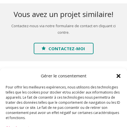
Vous avez un projet similaire!
Contactez-nous via notre formulaire de contact en cliquant ci
contre.
CONTACTEZ-MOI
Gérer le consentement
Pour offrir les meilleures expériences, nous utilisons des technologies
telles que les cookies pour stocker et/ou accéder aux informations des
appareils. Le fait de consentir à ces technologies nous permettra de
traiter des données telles que le comportement de navigation ou les ID
Accueil
uniques sur ce site. Le fait de ne pas consentir ou de retirer son
consentement peut avoir un effet négatif sur certaines caractéristiques
A propos
et fonctions.
Galerie