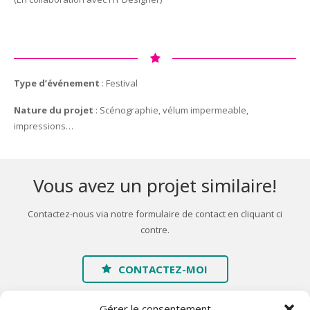
Type d’événement
: Festival
Nature du projet
: Scénographie, vélum impermeable,
impressions…
Vous avez un projet similaire!
Contactez-nous via notre formulaire de contact en cliquant ci
contre.
CONTACTEZ-MOI
Gérer le consentement