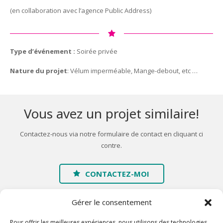
(en collaboration avec l’agence Public Address)
Type d’événement :
Soirée privée
Nature du projet
: Vélum imperméable, Mange-debout, etc …
Vous avez un projet similaire!
Contactez-nous via notre formulaire de contact en cliquant ci
contre.
CONTACTEZ-MOI
Gérer le consentement
Pour offrir les meilleures expériences, nous utilisons des technologies