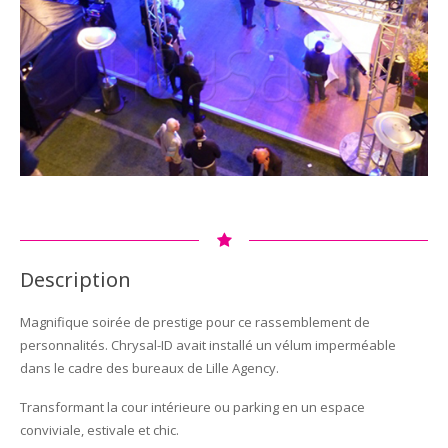
Description
Magnifique soirée de prestige pour ce rassemblement de
personnalités. Chrysal-ID avait installé un vélum imperméable
dans le cadre des bureaux de Lille Agency.
Transformant la cour intérieure ou parking en un espace
conviviale, estivale et chic.