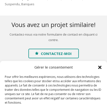
Suspendu, Banques
Vous avez un projet similaire!
Contactez-nous via notre formulaire de contact en cliquant ci
contre.
CONTACTEZ-MOI
Gérer le consentement
Pour offrir les meilleures expériences, nous utilisons des technologies
telles que les cookies pour stocker et/ou accéder aux informations des
appareils. Le fait de consentir à ces technologies nous permettra de
traiter des données telles que le comportement de navigation ou les ID
Accueil
uniques sur ce site. Le fait de ne pas consentir ou de retirer son
consentement peut avoir un effet négatif sur certaines caractéristiques
A propos
et fonctions.