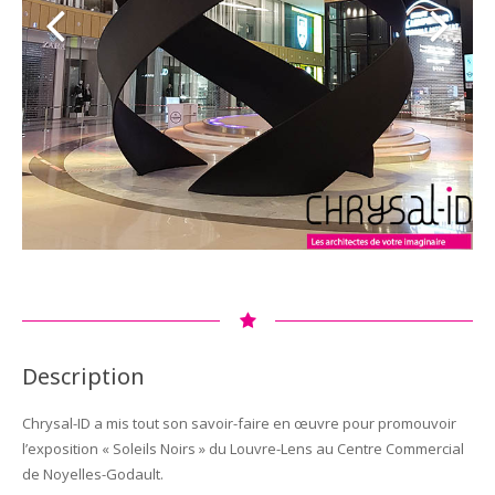
Description
Chrysal-ID a mis tout son savoir-faire en œuvre pour promouvoir
l’exposition « Soleils Noirs » du Louvre-Lens au Centre Commercial
de Noyelles-Godault.