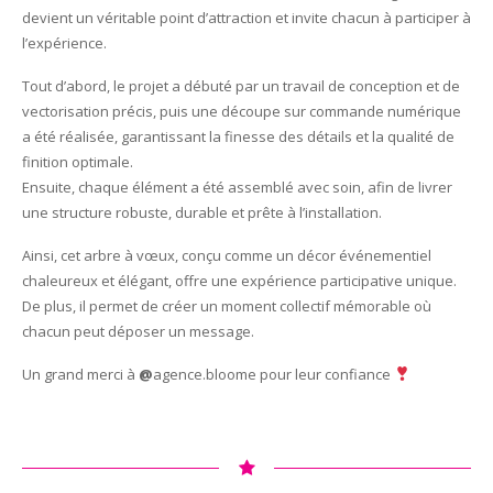
devient un véritable point d’attraction et invite chacun à participer à
l’expérience.
Tout d’abord, le projet a débuté par un travail de conception et de
vectorisation précis, puis une découpe sur commande numérique
a été réalisée, garantissant la finesse des détails et la qualité de
finition optimale.
Ensuite, chaque élément a été assemblé avec soin, afin de livrer
une structure robuste, durable et prête à l’installation.
Ainsi, cet arbre à vœux, conçu comme un décor événementiel
chaleureux et élégant, offre une expérience participative unique.
De plus, il permet de créer un moment collectif mémorable où
chacun peut déposer un message.
Un grand merci à
@
agence.bloome pour leur confiance