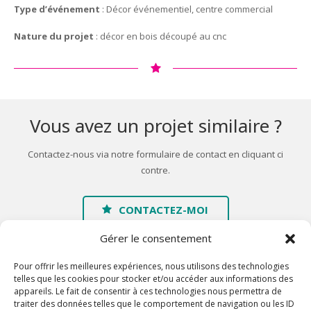
Type d’événement
: Décor événementiel, centre commercial
Nature du projet
: décor en bois découpé au cnc
Vous avez un projet similaire ?
Contactez-nous via notre formulaire de contact en cliquant ci
contre.
CONTACTEZ-MOI
Gérer le consentement
Pour offrir les meilleures expériences, nous utilisons des technologies
telles que les cookies pour stocker et/ou accéder aux informations des
appareils. Le fait de consentir à ces technologies nous permettra de
traiter des données telles que le comportement de navigation ou les ID