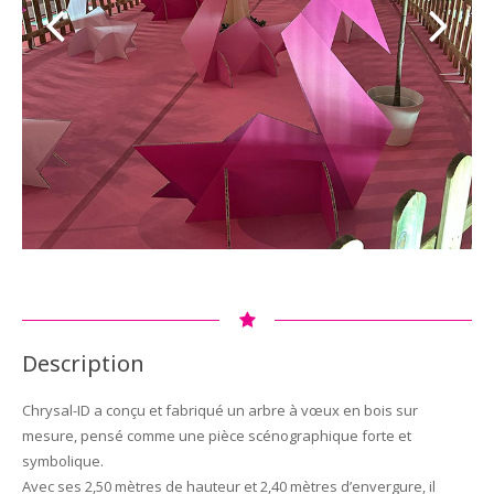
Description
Chrysal-ID a conçu et fabriqué un arbre à vœux en bois sur
mesure, pensé comme une pièce scénographique forte et
symbolique.
Avec ses 2,50 mètres de hauteur et 2,40 mètres d’envergure, il