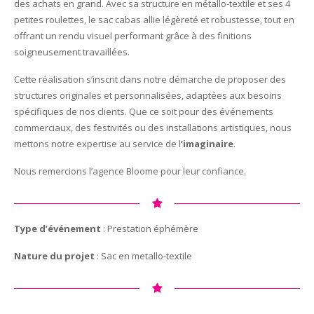
des achats en grand. Avec sa structure en métallo-textile et ses 4
petites roulettes, le sac cabas allie légèreté et robustesse, tout en
offrant un rendu visuel performant grâce à des finitions
soigneusement travaillées.
Cette réalisation s’inscrit dans notre démarche de proposer des
structures originales et personnalisées, adaptées aux besoins
spécifiques de nos clients. Que ce soit pour des événements
commerciaux, des festivités ou des installations artistiques, nous
mettons notre expertise au service de l
’imaginaire
.
Nous remercions l’agence Bloome pour leur confiance.
Type d’événement
: Prestation éphémère
Nature du projet
: Sac en metallo-textile