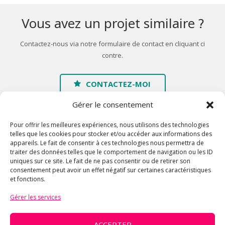
Vous avez un projet similaire ?
Contactez-nous via notre formulaire de contact en cliquant ci
contre.
CONTACTEZ-MOI
Gérer le consentement
Pour offrir les meilleures expériences, nous utilisons des technologies
telles que les cookies pour stocker et/ou accéder aux informations des
appareils. Le fait de consentir à ces technologies nous permettra de
traiter des données telles que le comportement de navigation ou les ID
Accueil
uniques sur ce site. Le fait de ne pas consentir ou de retirer son
consentement peut avoir un effet négatif sur certaines caractéristiques
A propos
et fonctions.
Galerie
Gérer les services
Contact
Mentions légales
ACCEPTER