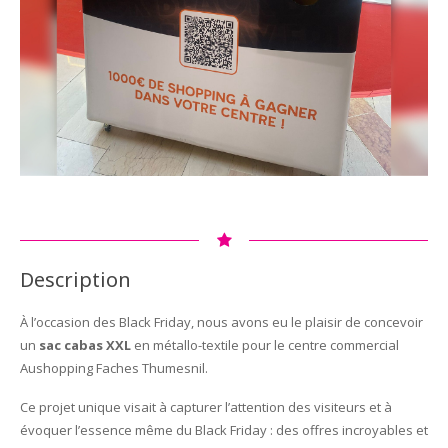
Description
À l’occasion des Black Friday, nous avons eu le plaisir de concevoir
un
sac cabas XXL
en métallo-textile pour le centre commercial
Aushopping Faches Thumesnil.
Ce projet unique visait à capturer l’attention des visiteurs et à
évoquer l’essence même du Black Friday : des offres incroyables et