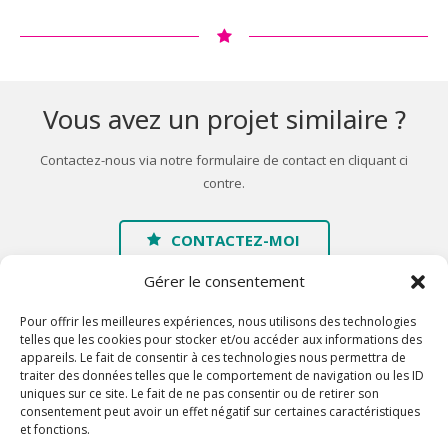
Vous avez un projet similaire ?
Contactez-nous via notre formulaire de contact en cliquant ci
contre.
CONTACTEZ-MOI
Gérer le consentement
Pour offrir les meilleures expériences, nous utilisons des technologies
telles que les cookies pour stocker et/ou accéder aux informations des
appareils. Le fait de consentir à ces technologies nous permettra de
traiter des données telles que le comportement de navigation ou les ID
Accueil
uniques sur ce site. Le fait de ne pas consentir ou de retirer son
consentement peut avoir un effet négatif sur certaines caractéristiques
A propos
et fonctions.