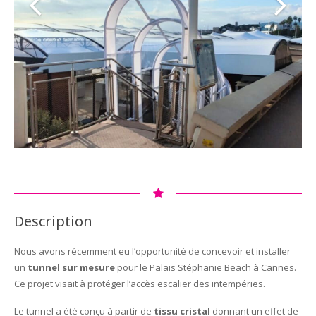
Description
Nous avons récemment eu l’opportunité de concevoir et installer
un
tunnel sur mesure
pour le Palais Stéphanie Beach à Cannes.
Ce projet visait à protéger l’accès escalier des intempéries.
Le tunnel a été conçu à partir de
tissu cristal
donnant un effet de