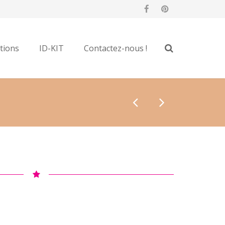
tions
ID-KIT
Contactez-nous !