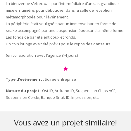
La bienvenue s’effectuait par l’intermédiaire d’un sas grandiose
mise en lumière, pour déboucher dans la salle de réception
métamorphosée pour l’événement.
La périphérie était soulignée par un immense bar en forme de
snake accompagné par une suspension épousant la même forme.
Les fonds de bar étaient doux et ronds.
Un coin lounge avait été prévu pour le repos des danseurs.
(en collaboration avec l’agence 3-4 jours)
Type d’événement
: Soirée entreprise
Nature du projet
: Ost-ID, Arckano-ID, Suspension Chips ACE,
Suspension Cercle, Banque Snak-ID, Impression, etc.
Vous avez un projet similaire!