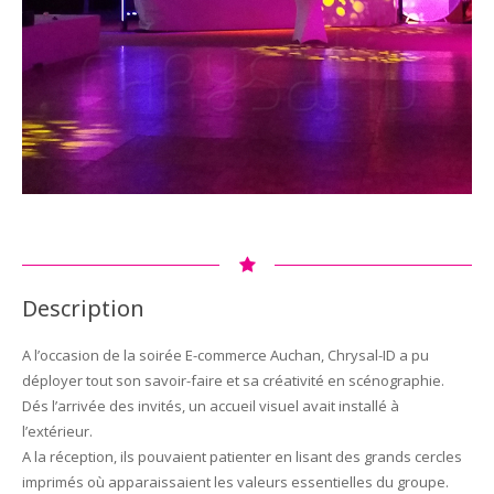
Description
A l’occasion de la soirée E-commerce Auchan, Chrysal-ID a pu
déployer tout son savoir-faire et sa créativité en scénographie.
Dés l’arrivée des invités, un accueil visuel avait installé à
l’extérieur.
A la réception, ils pouvaient patienter en lisant des grands cercles
imprimés où apparaissaient les valeurs essentielles du groupe.