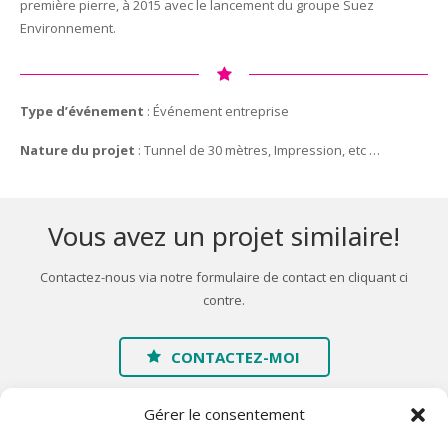
première pierre, à 2015 avec le lancement du groupe Suez
Environnement.
Type d’événement
: Événement entreprise
Nature du projet
: Tunnel de 30 mètres, Impression, etc …
Vous avez un projet similaire!
Contactez-nous via notre formulaire de contact en cliquant ci
contre.
CONTACTEZ-MOI
Gérer le consentement