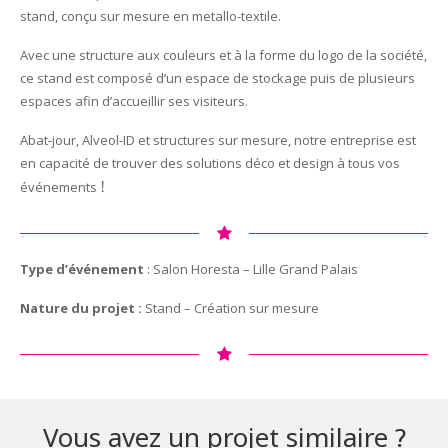
stand, conçu sur mesure en metallo-textile.
Avec une structure aux couleurs et à la forme du logo de la société,
ce stand est composé d’un espace de stockage puis de plusieurs
espaces afin d’accueillir ses visiteurs.
Abat-jour, Alveol-ID et structures sur mesure, notre entreprise est
en capacité de trouver des solutions déco et design à tous vos
événements
!
Type d’événement
: Salon Horesta – Lille Grand Palais
Nature du projet :
Stand – Création sur mesure
Vous avez un projet similaire ?