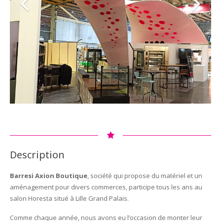
Description
Barresi Axion Boutique
, société qui propose du matériel et un
aménagement pour divers commerces, participe tous les ans au
salon Horesta situé à Lille Grand Palais.
Comme chaque année, nous avons eu l’occasion de monter leur