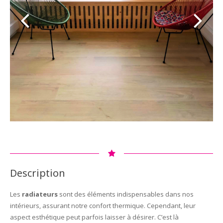
Description
Les
radiateurs
sont des éléments indispensables dans nos
intérieurs, assurant notre confort thermique. Cependant, leur
aspect esthétique peut parfois laisser à désirer. C’est là