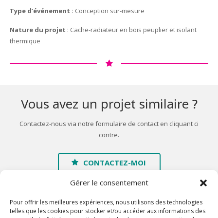
Type d’événement :
Conception sur-mesure
Nature du projet
: Cache-radiateur en bois peuplier et isolant
thermique
Vous avez un projet similaire ?
Contactez-nous via notre formulaire de contact en cliquant ci
contre.
CONTACTEZ-MOI
Gérer le consentement
Pour offrir les meilleures expériences, nous utilisons des technologies
telles que les cookies pour stocker et/ou accéder aux informations des