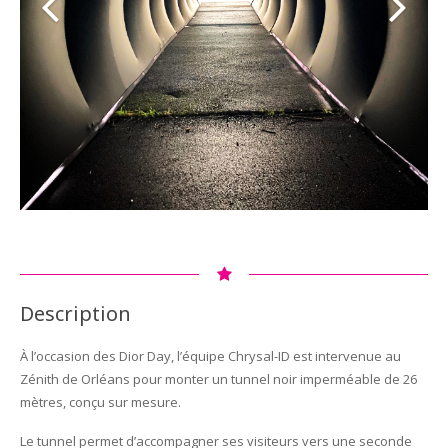
Description
À l’occasion des Dior Day, l’équipe Chrysal-ID est intervenue au
Zénith de Orléans pour monter un tunnel noir imperméable de 26
mètres, conçu sur mesure.
Le tunnel permet d’accompagner ses visiteurs vers une seconde