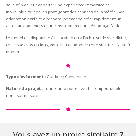
salle afin de leur apporter une expérience immersive et
inoubliable tout en les protégeant des caprices de la météo. Son
adaptation parfaite à l’espace, permet de créer rapidement un
accès aux pompiers et une installation et un démontage facile.
Le tunnel est disponible à la location ou à l’achat sur le site idkit.fr,
choisissez vos options, votre lieu et adoptez cette structure facile à
monter.
Type d’événement :
Outdoor ; Convention
Nature du projet :
Tunnel auto-porté avec toile imperméable
noire sur-mesure
Vous avez un projet similaire ?