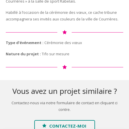
Courrières » à la salle de sport Rabelais.
Habillé à l’occasion de la cérémonie des vœux, ce cache tribune
accompagnera ses invités aux couleurs de la ville de Courrières.
Type d’événement :
Cérémonie des vœux
Nature du projet :
Tifo sur mesure
Vous avez un projet similaire ?
Contactez-nous via notre formulaire de contact en cliquant ci
contre.
CONTACTEZ-MOI