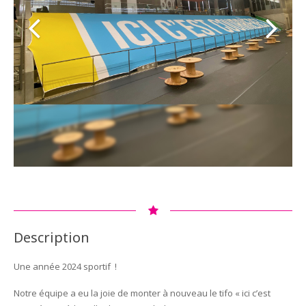
Description
Une année 2024 sportif !
Notre équipe a eu la joie de monter à nouveau le tifo « ici c’est