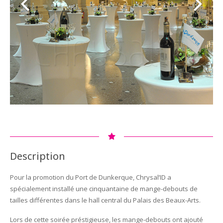
Description
Pour la promotion du Port de Dunkerque, Chrysal’ID a
spécialement installé une cinquantaine de mange-debouts de
tailles différentes dans le hall central du Palais des Beaux-Arts.
Lors de cette soirée préstigieuse, les mange-debouts ont ajouté