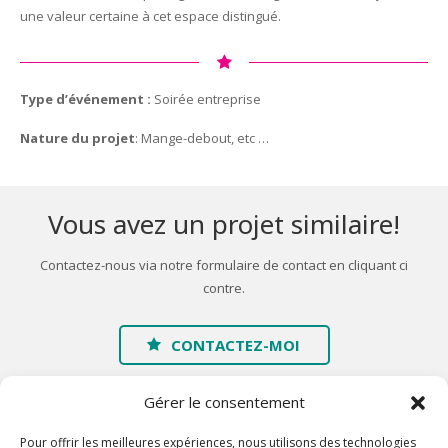
une valeur certaine à cet espace distingué.
Type d’événement :
Soirée entreprise
Nature du projet
: Mange-debout, etc …
Vous avez un projet similaire!
Contactez-nous via notre formulaire de contact en cliquant ci
contre.
CONTACTEZ-MOI
Gérer le consentement
Pour offrir les meilleures expériences, nous utilisons des technologies