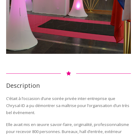
Description
C’était à l’occasion d’une soirée privée inter-entreprise que
Chrysal-ID a pu démontrer sa maîtrise pour l’organisation d’un très
bel événement.
Elle avait mis en œuvre savoir-faire, originalité, professionnalisme
pour recevoir 800 personnes. Bureaux, hall d’entrée, extérieur