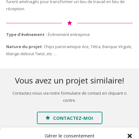
furent aménagés pour transformer un lieu de travail en lieu de
réception.
Type d’événement :
Événement entreprise
Nature du projet
: Chips panoramique Ace, Tétra, Banque Virgule,
Mange-debout Twist, etc …
Vous avez un projet similaire!
Contactez-nous via notre formulaire de contact en cliquant ci
contre.
CONTACTEZ-MOI
Gérer le consentement