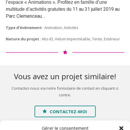
l’espace « Animations ». Profitez en famille d’une
du 11 au 31 juillet 2019 au
multitude d’activités gratuites
Parc Clemenceau…
Type d’événement
: Animation, Activités
Nature du projet
: Abs-ID, Velum Imperméable, Tente, Extérieur
Vous avez un projet similaire!
Contactez-nous via notre formulaire de contact en cliquant ci
contre.
CONTACTEZ-MOI
Gérer le consentement