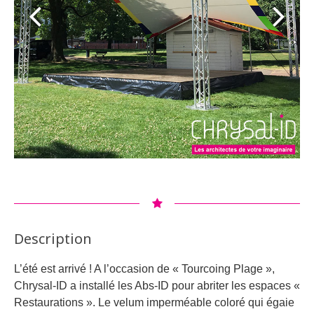
Description
L’été est arrivé ! A l’occasion de « Tourcoing Plage »,
Chrysal-ID a installé les Abs-ID pour abriter les espaces «
Restaurations ». Le velum imperméable coloré qui égaie