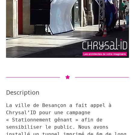
Description
La ville de Besançon a fait appel à
Chrysal’ID pour une campagne
« Stationnement gênant » afin de
sensibiliser le public. Nous avons
installé un tunnel imprimé de 6m de long