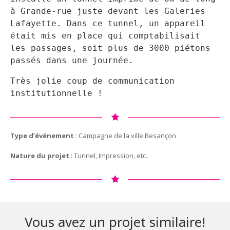
à Grande-rue juste devant les Galeries
Lafayette. Dans ce tunnel, un appareil
était mis en place qui comptabilisait
les passages, soit plus de 3000 piétons
passés dans une journée.
Très jolie coup de communication
institutionnelle !
Type d’événement
: Campagne de la ville Besançon
Nature du projet
: Tunnel, Impression, etc.
Vous avez un projet similaire!